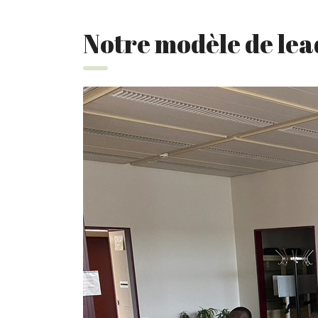
Notre modèle de le